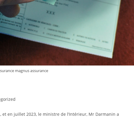
'assurance magnus assurance
gorized
 et en juillet 2023, le ministre de l’Intérieur, Mr Darmanin a