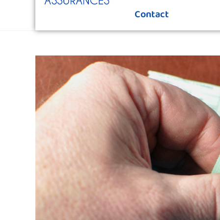
Contact