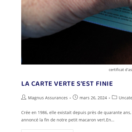
certificat d
LA CARTE VERTE S’EST FINIE
Magnus Assurances
mars 26, 2024
Uncate
Crée en 1986, elle existait depuis près de quarante ans, ,
annoncé la fin de notre petit macaron vert.En…