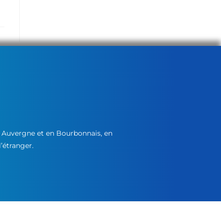
n Auvergne et en Bourbonnais, en
l’étranger.