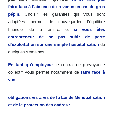
faire face à l’absence de revenus en cas de gros
pépin
.
Choisir les garanties qui vous sont
adaptées permet de sauvegarder l’équilibre
financier de la famille, et
si vous êtes
entrepreneur de ne pas subir de perte
d’exploitation sur une simple hospitalisation
de
quelques semaines.
En tant qu’employeur
le contrat de prévoyance
collectif vous permet notamment de
faire face à
vos
obligations vis-à-vis de la Loi de Mensualisation
et de le protection des cadres :