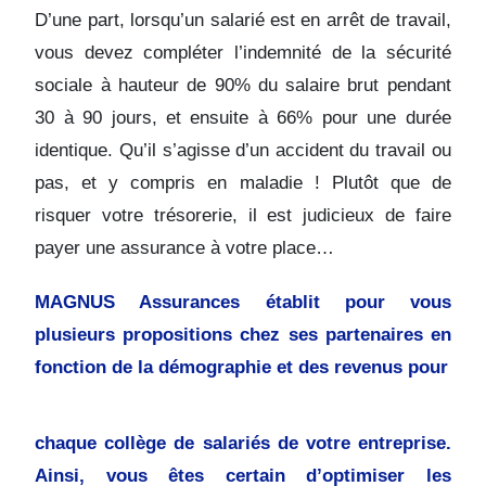
D’une part, lorsqu’un salarié est en arrêt de travail,
vous devez compléter l’indemnité de la sécurité
sociale à hauteur de 90% du salaire brut pendant
30 à 90 jours, et ensuite à 66% pour une durée
identique. Qu’il s’agisse d’un accident du travail ou
pas, et y compris en maladie ! Plutôt que de
risquer votre trésorerie, il est judicieux de faire
payer une assurance à votre place…
MAGNUS Assurances établit pour vous
plusieurs propositions chez ses partenaires en
fonction de la démographie et des revenus pour
chaque collège de salariés de votre entreprise.
Ainsi, vous êtes certain d’optimiser les