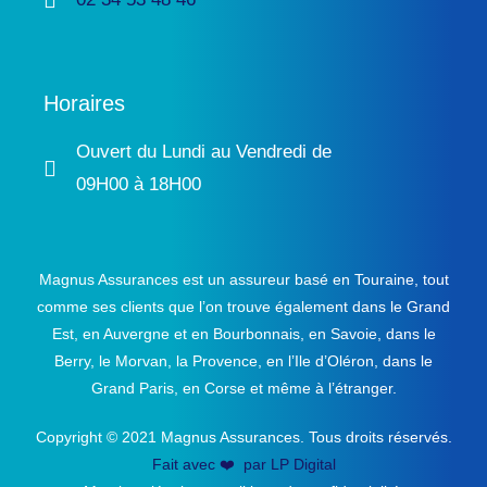
Horaires
Ouvert du Lundi au Vendredi de
09H00 à 18H00
Magnus Assurances est un assureur basé en Touraine, tout
comme ses clients que l’on trouve également dans le Grand
Est, en Auvergne et en Bourbonnais, en Savoie, dans le
Berry, le Morvan, la Provence, en l’Ile d’Oléron, dans le
Grand Paris, en Corse et même à l’étranger.
Copyright © 2021 Magnus Assurances. Tous droits réservés.
Fait avec ❤️ par LP Digital