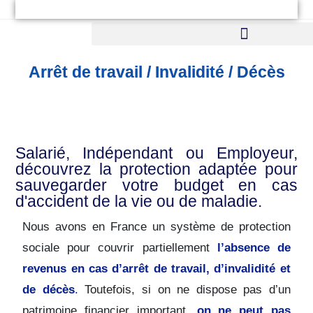
Arrêt de travail / Invalidité / Décès
Salarié, Indépendant ou Employeur,
découvrez la protection adaptée pour
sauvegarder votre budget en cas
d'accident de la vie ou de maladie.
Nous avons en France un système de protection
sociale pour couvrir partiellement
l’absence de
revenus en cas d’arrêt de travail, d’invalidité et
de décès
.
Toutefois, si on ne dispose pas d’un
patrimoine financier important,
on ne peut pas