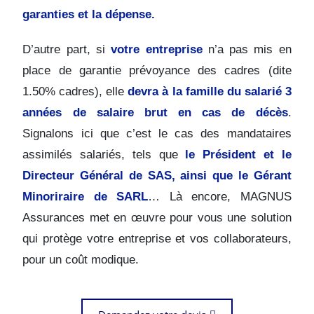
garanties et la dépense.
D’autre part, si
votre entreprise
n’a pas mis en
place de garantie prévoyance des cadres (dite
1.50% cadres), elle
devra à la famille du salarié 3
années de salaire brut en cas de décès
.
Signalons ici que c’est le cas des mandataires
assimilés salariés, tels que
le Président et le
Directeur Général de SAS, ainsi que le Gérant
Minoriraire de SARL
… Là encore, MAGNUS
Assurances met en œuvre pour vous une solution
qui protège votre entreprise et vos collaborateurs,
pour un coût modique.