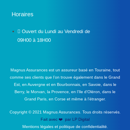
Horaires
Ouvert du Lundi au Vendredi de
09H00 à 18H00
Magnus Assurances est un assureur basé en Touraine, tout
comme ses clients que l’on trouve également dans le Grand
Est, en Auvergne et en Bourbonnais, en Savoie, dans le
Berry, le Morvan, la Provence, en l’Ile d’Oléron, dans le
Grand Paris, en Corse et même à l’étranger.
Copyright © 2021 Magnus Assurances. Tous droits réservés.
Fait avec ❤️ par LP Digital
Mentions légales et politique de confidentialité.