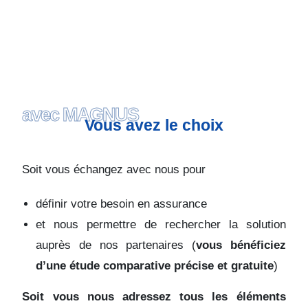
En savoir plus
avec MAGNUS
Vous avez le choix
Soit vous échangez avec nous pour
définir votre besoin en assurance
et nous permettre de rechercher la solution
auprès de nos partenaires (
vous bénéficiez
d’une étude comparative précise et gratuite
)
Soit vous nous adressez tous les éléments